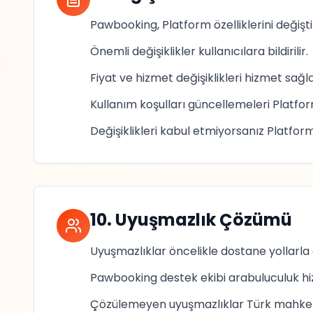
Pawbooking, Platform özelliklerini değişti
Önemli değişiklikler kullanıcılara bildirilir.
Fiyat ve hizmet değişiklikleri hizmet sağla
Kullanım koşulları güncellemeleri Platfo
Değişiklikleri kabul etmiyorsanız Platform 
10. Uyuşmazlık Çözümü
Uyuşmazlıklar öncelikle dostane yollarla 
Pawbooking destek ekibi arabuluculuk hi
Çözülemeyen uyuşmazlıklar Türk mahkem