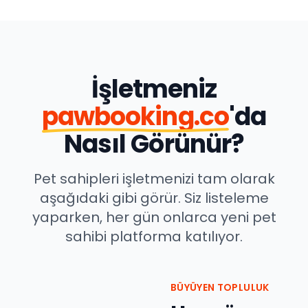
İşletmeniz
pawbooking.co
'da
Nasıl Görünür?
Pet sahipleri işletmenizi tam olarak
aşağıdaki gibi görür. Siz listeleme
yaparken, her gün onlarca yeni pet
sahibi platforma katılıyor.
BÜYÜYEN TOPLULUK