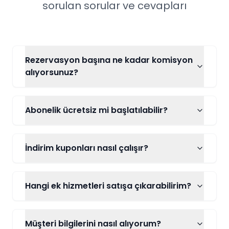
sorulan sorular ve cevapları
Rezervasyon başına ne kadar komisyon
alıyorsunuz?
Abonelik ücretsiz mi başlatılabilir?
İndirim kuponları nasıl çalışır?
Hangi ek hizmetleri satışa çıkarabilirim?
Müşteri bilgilerini nasıl alıyorum?