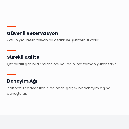
Güvenli Rezervasyon
Kötü niyetli rezervasyonları azaltır ve işletmenizi korur.
Sürekli Kalite
Çift taraflı geri bildirimlerle otel kalitesini her zaman yukarı taşır.
Deneyim Ağı
Platformu sadece ilan sitesinden gerçek bir deneyim ağına
dönüştürür.