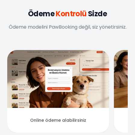
Ödeme
Kontrolü
Sizde
Ödeme modelini PawBooking değil, siz yönetirsiniz.
Online ödeme alabilirsiniz