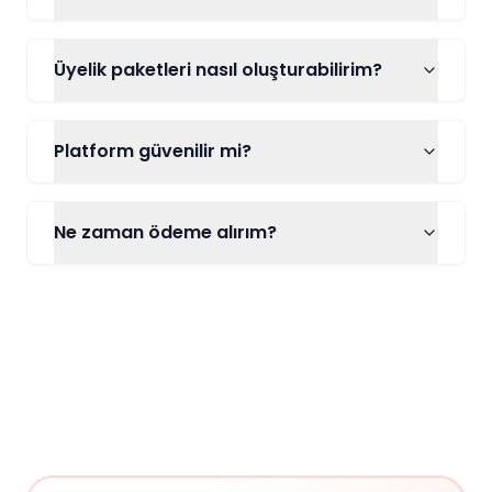
Üyelik paketleri nasıl oluşturabilirim?
Platform güvenilir mi?
Ne zaman ödeme alırım?