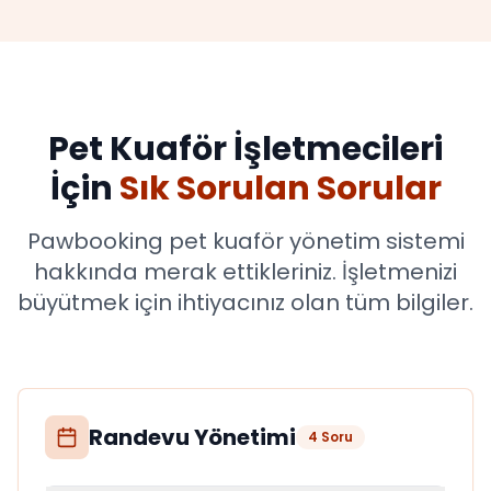
Pet Kuaför İşletmecileri
İçin
Sık Sorulan Sorular
Pawbooking pet kuaför yönetim sistemi
hakkında merak ettikleriniz. İşletmenizi
büyütmek için ihtiyacınız olan tüm bilgiler.
Randevu Yönetimi
4
Soru