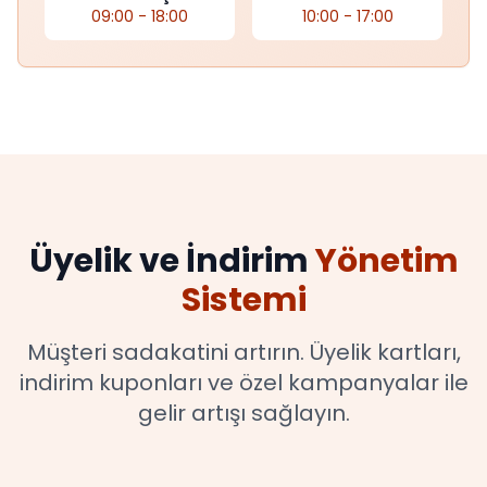
09:00 - 18:00
10:00 - 17:00
Üyelik ve İndirim
Yönetim
Sistemi
Müşteri sadakatini artırın. Üyelik kartları,
indirim kuponları ve özel kampanyalar ile
gelir artışı sağlayın.