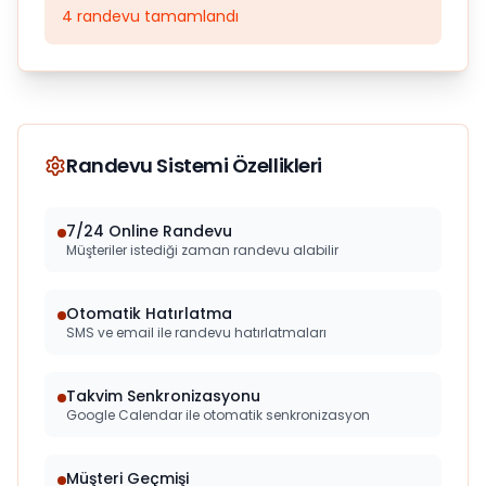
4 randevu tamamlandı
Randevu Sistemi Özellikleri
7/24 Online Randevu
Müşteriler istediği zaman randevu alabilir
Otomatik Hatırlatma
SMS ve email ile randevu hatırlatmaları
Takvim Senkronizasyonu
Google Calendar ile otomatik senkronizasyon
Müşteri Geçmişi