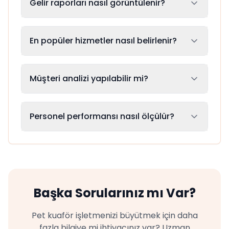
Gelir raporları nasıl görüntülenir?
En popüler hizmetler nasıl belirlenir?
Müşteri analizi yapılabilir mi?
Personel performansı nasıl ölçülür?
Başka Sorularınız mı Var?
Pet kuaför işletmenizi büyütmek için daha
fazla bilgiye mi ihtiyacınız var? Uzman