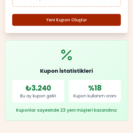
Yeni Kupon Oluştur
Kupon İstatistikleri
₺3.240
%18
Bu ay kupon geliri
Kupon kullanım oranı
Kuponlar sayesinde 23 yeni müşteri kazandınız