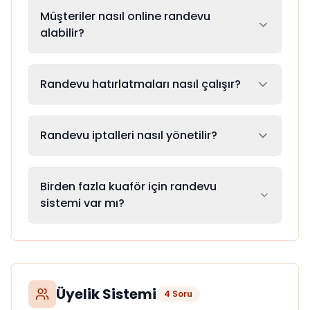
Müşteriler nasıl online randevu
alabilir?
Randevu hatırlatmaları nasıl çalışır?
Randevu iptalleri nasıl yönetilir?
Birden fazla kuaför için randevu
sistemi var mı?
Üyelik Sistemi
4
Soru