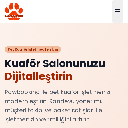
Pet Kuaför İşletmecileri İçin
Kuaför Salonunuzu
Dijitalleştirin
Pawbooking ile pet kuaför işletmenizi
modernleştirin. Randevu yönetimi,
müşteri takibi ve paket satışları ile
işletmenizin verimliliğini artırın.