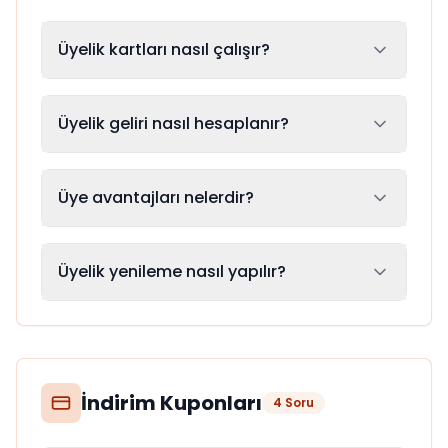
Üyelik kartları nasıl çalışır?
Üyelik geliri nasıl hesaplanır?
Üye avantajları nelerdir?
Üyelik yenileme nasıl yapılır?
İndirim Kuponları
4
Soru