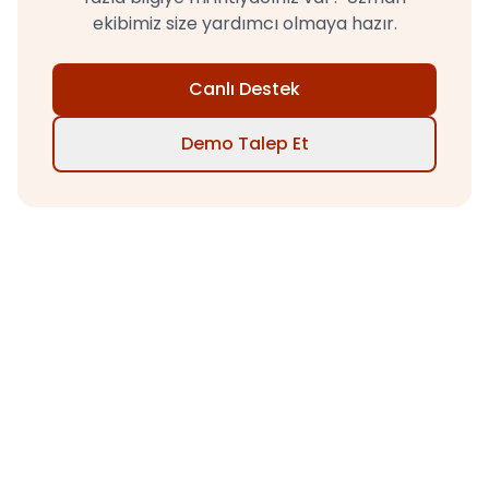
ekibimiz size yardımcı olmaya hazır.
Canlı Destek
Demo Talep Et