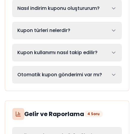
Nasıl indirim kuponu oluştururum?
Kupon türleri nelerdir?
Kupon kullanımı nasıl takip edilir?
Otomatik kupon gönderimi var mı?
Gelir ve Raporlama
4
Soru