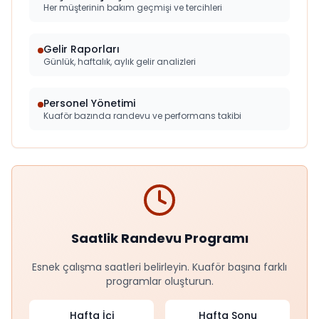
Her müşterinin bakım geçmişi ve tercihleri
Gelir Raporları
Günlük, haftalık, aylık gelir analizleri
Personel Yönetimi
Kuaför bazında randevu ve performans takibi
Saatlik Randevu Programı
Esnek çalışma saatleri belirleyin. Kuaför başına farklı
programlar oluşturun.
Hafta İçi
Hafta Sonu